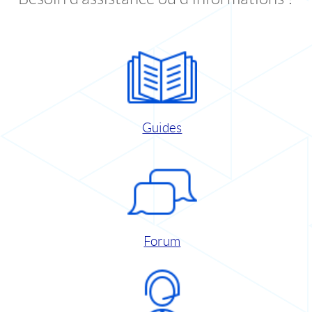
Guides
Forum